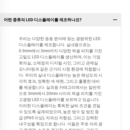
어떤 종류의 LED 디스플레이를 제조하나요?
우리는 다양한 응용 분야에 맞는 광범위한 LED
디스플레이를 제조합니다. 실내용으로는
0.9mm에서 3mm까지 다양한 픽셀 피치를 가진
고밀도 LED 디스플레이를 생산하며, 이는 기업
회의실, 소매점의 디지털 사인, 그리고 관제실
모니터링과 같은 근거리 시청 환경에 적합합니
다. 우리의 실내 디스플레이는 높은 해상도의 시
각적 효과, 정확한 색 재현, 그리고 훌륭한 대비
를 제공합니다. 실외용 카테고리에서는 일반적
으로 3mm에서 20mm 사이의 픽셀 피치를 가진
고광량 LED 디스플레이를 보유하고 있습니다.
이러한 디스플레이는 혹독한 날씨 조건을 견딜
수 있도록 설계되었으며, 높은 방수 및 방진 등
급 (IP65 이상), 자외선 저항성, 그리고 강력한
내구성을 특징으로 합니다. 이들은 주로 야외 광