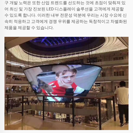
구 개발 노력은 또한 산업 트렌드를 선도하는 것에 초점이 맞춰져 있
어 최신 및 가장 진보된 LED 디스플레이 솔루션을 고객에게 제공할
수 있도록 합니다. 이러한 내부 전문성 덕분에 우리는 시장 수요에 신
속히 적응하고 고객에게 경쟁 우위를 제공하는 독창적이고 차별화된
제품을 제공할 수 있습니다.