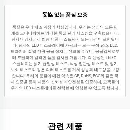
妥協 없는 품질 보증
품질은 우리 제조 과정의 핵심입니다. 우리는 생산의 모든 단
계를 모니터링하는 엄격한 품질 관리 시스템을 구축했습니다.
원자재 검사에서 최종 제품 테스트까지 모든 과정이 포함됩니
다. 당사의 LED 디스플레이에 사용되는 모든 구성 요소, LED,
드라이버 IC 및 전원 공급 장치는 신뢰할 수 있는 공급업체로부
터 조달되며 엄격한 품질 검사를 거칩니다. 각 완성된 LED 디
스플레이는 밝기 균일성 테스트, 색상 일관성 테스트 및 장기
노화 테스트와 같은 여러 테스트를 거쳐 성능과 내구성을 보장
합니다. 우리의 품질에 대한 약속은 CE, RoHS, FCC와 같은 국
제 인증을 통해 제품의 신뢰성과 안전성을 입증하며, 고객들이
우리의 LED 디스플레이를 선택할 때 안심할 수 있도록 합니다.
관련 제품