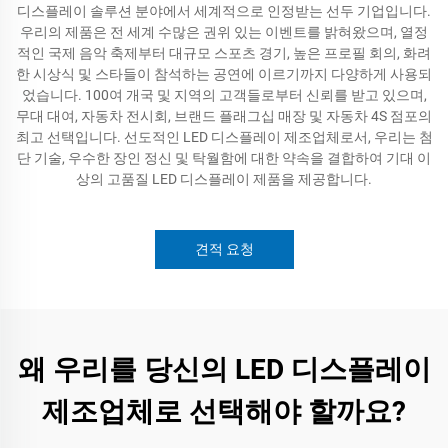
디스플레이 솔루션 분야에서 세계적으로 인정받는 선두 기업입니다.
우리의 제품은 전 세계 수많은 권위 있는 이벤트를 밝혀왔으며, 열정
적인 국제 음악 축제부터 대규모 스포츠 경기, 높은 프로필 회의, 화려
한 시상식 및 스타들이 참석하는 공연에 이르기까지 다양하게 사용되
었습니다. 100여 개국 및 지역의 고객들로부터 신뢰를 받고 있으며,
무대 대여, 자동차 전시회, 브랜드 플래그십 매장 및 자동차 4S 점포의
최고 선택입니다. 선도적인 LED 디스플레이 제조업체로서, 우리는 첨
단 기술, 우수한 장인 정신 및 탁월함에 대한 약속을 결합하여 기대 이
상의 고품질 LED 디스플레이 제품을 제공합니다.
견적 요청
왜 우리를 당신의 LED 디스플레이
제조업체로 선택해야 할까요?