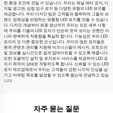
한 환경 조건에 견딜 수 있습니다. 우리는 채널 레터 표지, 디
지털 광고판, 상점 입구 표지 등 다양한 유형의 LED 표지를
제공합니다. 우리 디자인 팀은 고객들과 협력하여 그들의 브
랜드 정체성을 반영하는 맞춤형 LED 표지를 만들 수 있습니
다. 디자인 개념부터 최종 생산까지 우리는 모든 세부 사항
에 주의를 기울여 LED 표지가 단순히 멋져 보이는 것뿐만 아
니라 완벽하게 작동함을 확실히 합니다. 기능성은 우리 LED
표지의 또 다른 중요한 요소입니다. 우리의 많은 표지들은
원격 콘텐츠 관리를 지원해 비즈니스들이 메시지, 프로모션
및 정보를 실시간으로 쉽게 업데이트할 수 있도록 해줍니다.
또한 포괄적인 설치 및 유지보수 서비스를 제공하여 LED 표
지가 최적의 상태로 작동하도록 합니다. 신뢰할 수 있는 LED
표지 제조업체로서 우리는 고객들이 강한 시각적 인상을 남
기고 마케팅 목표를 달성할 수 있도록 돕는데 전념하고 있습
니다.
자주 묻는 질문