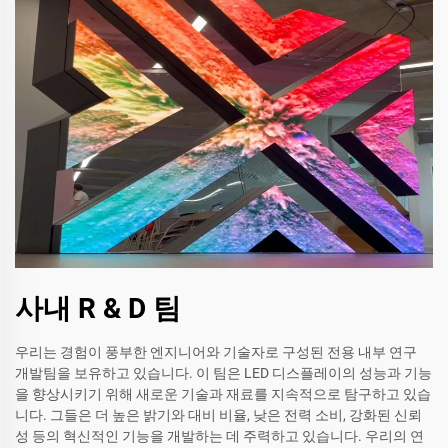
사내 R & D 팀
우리는 경험이 풍부한 엔지니어와 기술자로 구성된 전용 내부 연구
개발팀을 보유하고 있습니다. 이 팀은 LED 디스플레이의 성능과 기능
을 향상시키기 위해 새로운 기술과 재료를 지속적으로 탐구하고 있습
니다. 그들은 더 높은 밝기와 대비 비율, 낮은 전력 소비, 강화된 신뢰
성 등의 혁신적인 기능을 개발하는 데 주력하고 있습니다. 우리의 연