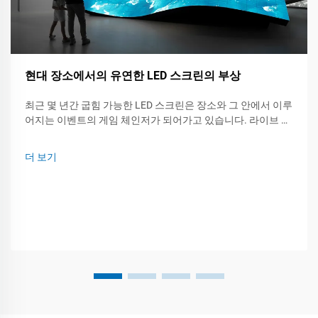
현대 장소에서의 유연한 LED 스크린의 부상
최근 몇 년간 굽힘 가능한 LED 스크린은 장소와 그 안에서 이루
어지는 이벤트의 게임 체인저가 되어가고 있습니다. 라이브 콘
서트, 트레이드 쇼 또는 회사 미팅에서든 이러한 유연한 패널은
비틀리거나 말릴 수 있으며 거의 모든 표면에 설치할 수 있습니
더 보기
다...