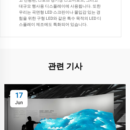
고 전광판, 스포츠 경기장 스코어보드, 그리고
대규모 행사용 디스플레이에 사용됩니다. 또한
우리는 곡면형 LED 스크린이나 몰입감 있는 경
험을 위한 구형 LED와 같은 특수 목적의 LED 디
스플레이 제조에도 특화되어 있습니다.
관련 기사
17
Jun