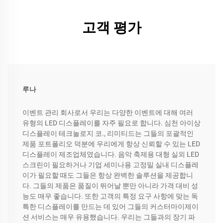
고객 평가
루나
이벤트 관리 회사로서 우리는 다양한 이벤트에 대해 여러
유형의 LED 디스플레이를 자주 필요로 합니다. 심천 아이상
디스플레이 테크놀로지 코., 리미티드는 그들의 포괄적인
제품 포트폴리오 덕분에 우리에게 항상 신뢰할 수 있는 LED
디스플레이 제조업체였습니다. 음악 축제용 대형 실외 LED
스크린이 필요하거나 기업 세미나용 고정밀 실내 디스플레
이가 필요할 때도 그들은 항상 완벽한 솔루션을 제공합니
다. 그들의 제품은 품질이 뛰어날 뿐만 아니라 가격 대비 성
능도 매우 좋습니다. 또한 고객의 특정 요구 사항에 맞는 독
특한 디스플레이를 만드는 데 있어 그들의 커스터마이제이
션 서비스는 매우 유용했습니다. 우리는 그들과의 장기 파