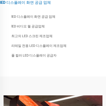
lED 디스플레이 화면 공급 업체
lED 디스플레이 화면 공급 업체
lED 비디오 월 공급업체
최고의 LED 스크린 제조업체
리테일 전용 LED 디스플레이 제조업체
풀 컬러 LED 디스플레이 공급자