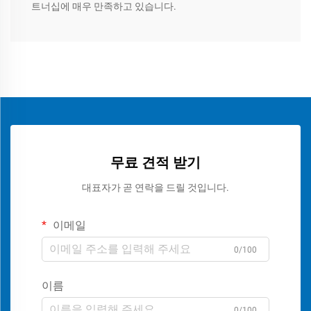
트너십에 매우 만족하고 있습니다.
무료 견적 받기
대표자가 곧 연락을 드릴 것입니다.
이메일
0/100
이름
0/100