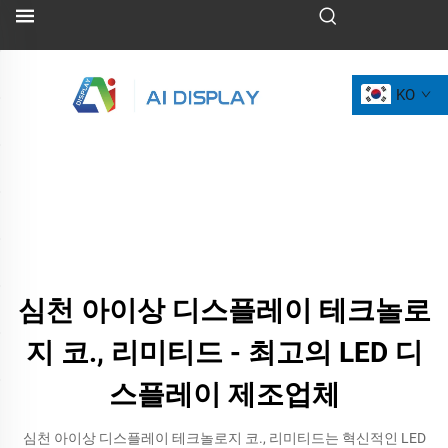
KO
심천 아이상 디스플레이 테크놀로
지 코., 리미티드 - 최고의 LED 디
스플레이 제조업체
심천 아이상 디스플레이 테크놀로지 코., 리미티드는 혁신적인 LED