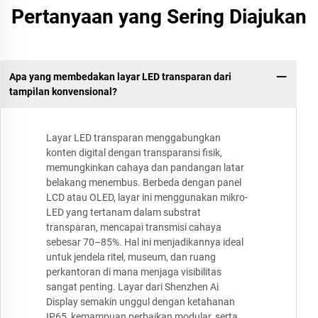
Pertanyaan yang Sering Diajukan
Apa yang membedakan layar LED transparan dari
tampilan konvensional?
Layar LED transparan menggabungkan
konten digital dengan transparansi fisik,
memungkinkan cahaya dan pandangan latar
belakang menembus. Berbeda dengan panel
LCD atau OLED, layar ini menggunakan mikro-
LED yang tertanam dalam substrat
transparan, mencapai transmisi cahaya
sebesar 70–85%. Hal ini menjadikannya ideal
untuk jendela ritel, museum, dan ruang
perkantoran di mana menjaga visibilitas
sangat penting. Layar dari Shenzhen Ai
Display semakin unggul dengan ketahanan
IP65, kemampuan perbaikan modular, serta