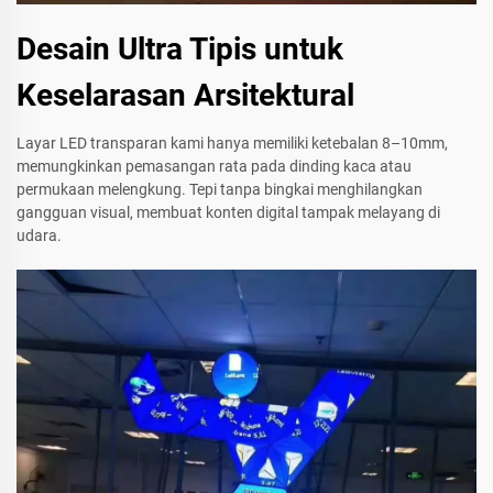
Desain Ultra Tipis untuk
Keselarasan Arsitektural
Layar LED transparan kami hanya memiliki ketebalan 8–10mm,
memungkinkan pemasangan rata pada dinding kaca atau
permukaan melengkung. Tepi tanpa bingkai menghilangkan
gangguan visual, membuat konten digital tampak melayang di
udara.