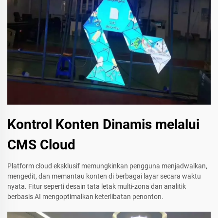
Kontrol Konten Dinamis melalui
CMS Cloud
Platform cloud eksklusif memungkinkan pengguna menjadwalkan,
mengedit, dan memantau konten di berbagai layar secara waktu
nyata. Fitur seperti desain tata letak multi-zona dan analitik
berbasis AI mengoptimalkan keterlibatan penonton.