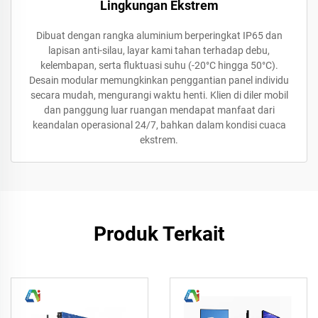
Lingkungan Ekstrem
Dibuat dengan rangka aluminium berperingkat IP65 dan
lapisan anti-silau, layar kami tahan terhadap debu,
kelembapan, serta fluktuasi suhu (-20°C hingga 50°C).
Desain modular memungkinkan penggantian panel individu
secara mudah, mengurangi waktu henti. Klien di diler mobil
dan panggung luar ruangan mendapat manfaat dari
keandalan operasional 24/7, bahkan dalam kondisi cuaca
ekstrem.
Produk Terkait