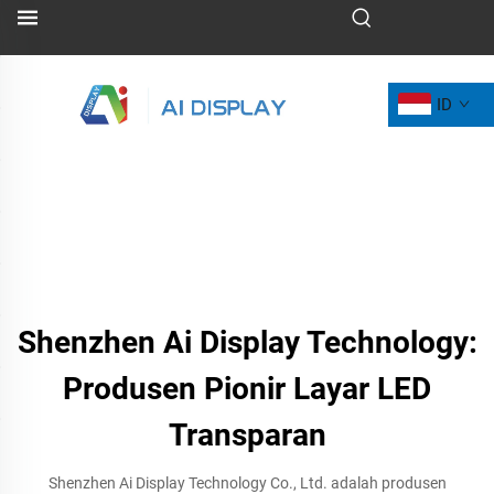
ID
Shenzhen Ai Display Technology:
Produsen Pionir Layar LED
Transparan
Shenzhen Ai Display Technology Co., Ltd. adalah produsen