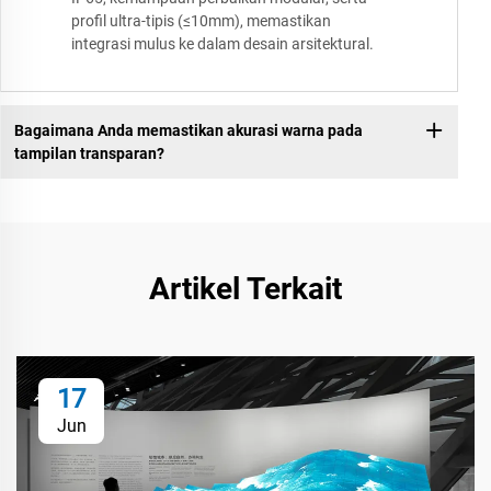
profil ultra-tipis (≤10mm), memastikan
integrasi mulus ke dalam desain arsitektural.
Bagaimana Anda memastikan akurasi warna pada
tampilan transparan?
Artikel Terkait
17
Jun