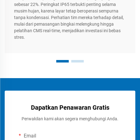
sebesar 22%. Peringkat IP65 terbukti penting selama
musim hujan, karena layar tetap beroperasi sempurna
tanpa kondensasi. Perhatian tim mereka terhadap detail,
mulai dari pemasangan bingkai melengkung hingga
pelatihan CMS real-time, menjadikan investasi ini bebas
stres.
Dapatkan Penawaran Gratis
Perwakilan kami akan segera menghubungi Anda.
Email