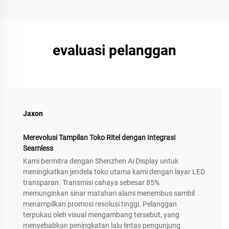
evaluasi pelanggan
Jaxon
Merevolusi Tampilan Toko Ritel dengan Integrasi
Seamless
Kami bermitra dengan Shenzhen Ai Display untuk
meningkatkan jendela toko utama kami dengan layar LED
transparan. Transmisi cahaya sebesar 85%
memunginkan sinar matahari alami menembus sambil
menampilkan promosi resolusi tinggi. Pelanggan
terpukau oleh visual mengambang tersebut, yang
menyebabkan peningkatan lalu lintas pengunjung