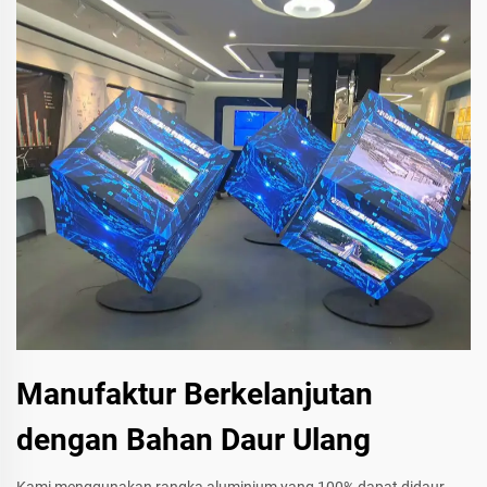
Manufaktur Berkelanjutan
dengan Bahan Daur Ulang