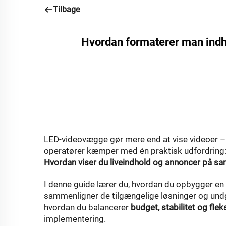
Tilbage
Hvordan formaterer man indh
LED-videovægge
gør mere end at vise videoer 
operatører kæmper med én praktisk udfordring
Hvordan viser du liveindhold og annoncer på 
I denne guide lærer du, hvordan du opbygger en
sammenligner de tilgængelige løsninger og undgå
hvordan du balancerer
budget, stabilitet og fleks
implementering.