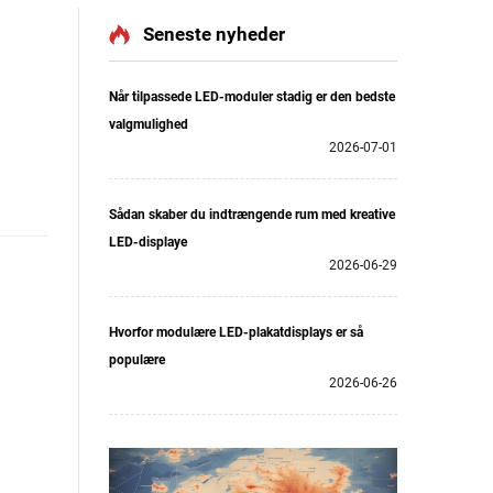
Seneste nyheder
Når tilpassede LED-moduler stadig er den bedste
valgmulighed
2026-07-01
Sådan skaber du indtrængende rum med kreative
LED-displaye
2026-06-29
Hvorfor modulære LED-plakatdisplays er så
populære
2026-06-26