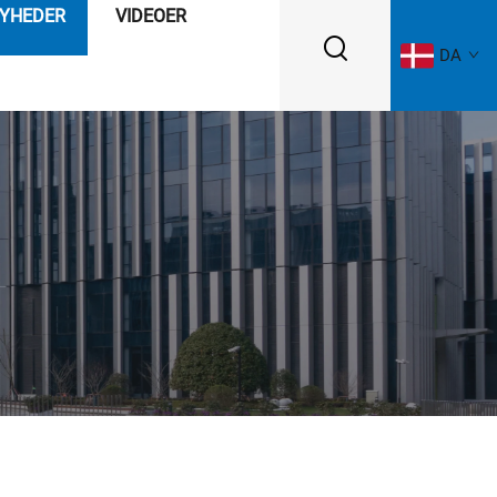
YHEDER
VIDEOER
DA