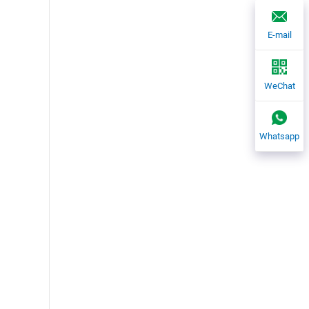
E-mail
WeChat
Whatsapp