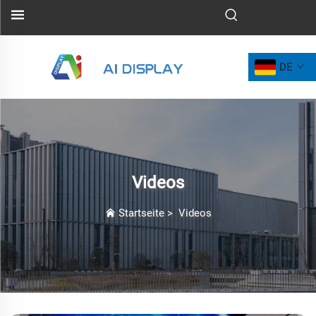
DE
Videos
Startseite
>
Videos