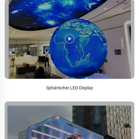
Sphärischer LED-Display