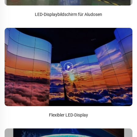
LED-Displaybildschirm für Aludosen
Flexibler LED-Display