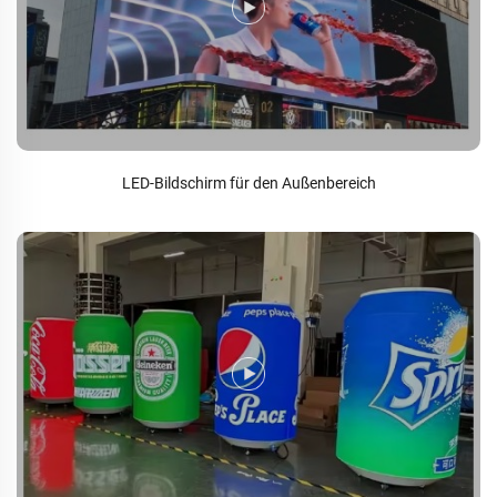
LED-Bildschirm für den Außenbereich