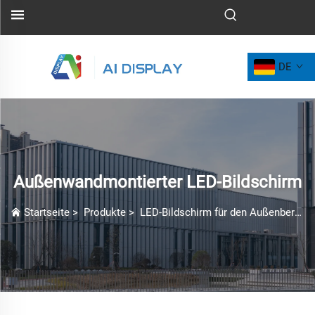
DE
Außenwandmontierter LED-Bildschirm
Startseite
>
Produkte
>
LED-Bildschirm für den Außenbereich