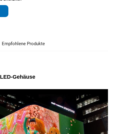
Empfohlene Produkte
m-LED-Gehäuse