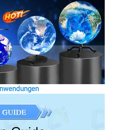
nanwendungen