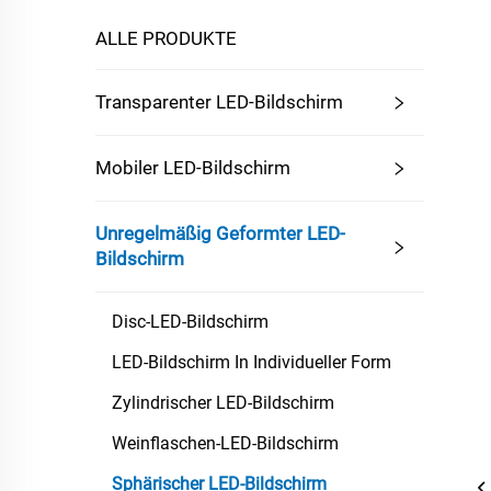
ALLE PRODUKTE
Transparenter LED-Bildschirm
Mobiler LED-Bildschirm
Unregelmäßig Geformter LED-
Bildschirm
Disc-LED-Bildschirm
LED-Bildschirm In Individueller Form
Zylindrischer LED-Bildschirm
Weinflaschen-LED-Bildschirm
Sphärischer LED-Bildschirm