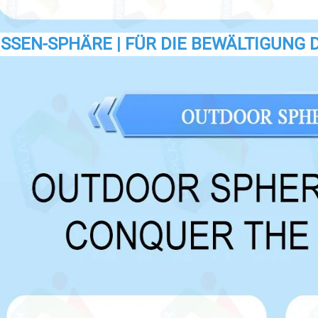
SSEN-SPHÄRE | FÜR DIE BEWÄLTIGUNG