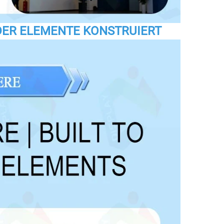
 DER ELEMENTE KONSTRUIERT