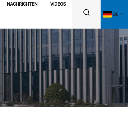
NACHRICHTEN
VIDEOS
DE