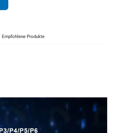
Empfohlene Produkte