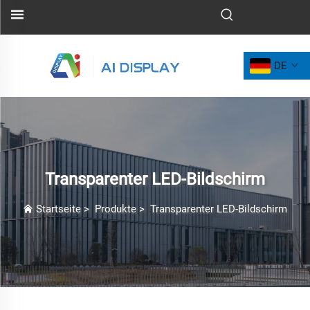
DE
Transparenter LED-Bildschirm
Startseite
>
Produkte
>
Transparenter LED-Bildschirm