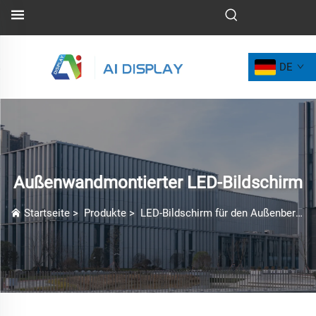
DE
Außenwandmontierter LED-Bildschirm
Startseite
>
Produkte
>
LED-Bildschirm für den Außenbereich