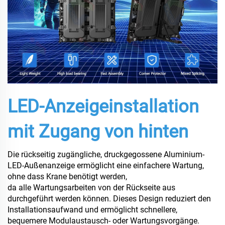
LED-Anzeigeinstallation
mit Zugang von hinten
Die rückseitig zugängliche, druckgegossene Aluminium-
LED-Außenanzeige ermöglicht eine einfachere Wartung,
ohne dass Krane benötigt werden,
da alle Wartungsarbeiten von der Rückseite aus
durchgeführt werden können. Dieses Design reduziert den
Installationsaufwand und ermöglicht schnellere,
bequemere Modulaustausch- oder Wartungsvorgänge.