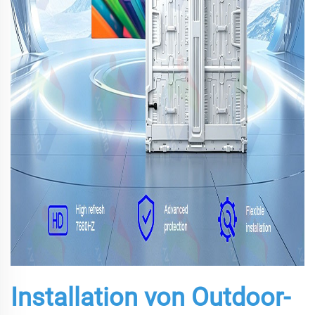
Installation von Outdoor-