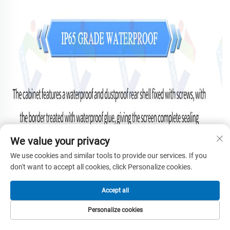
We value your privacy
We use cookies and similar tools to provide our services. If you
don't want to accept all cookies, click Personalize cookies.
Accept all
Personalize cookies
STARTSEITE
PRODUKTE
E-MAIL
TEL.