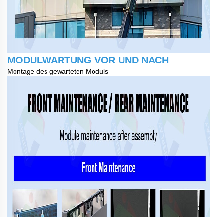
MODULWARTUNG VOR UND NACH
Montage des gewarteten Moduls