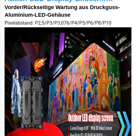
Vorder/Rückseitige Wartung aus Druckguss-
Aluminium-LED-Gehäuse
Pixelabstand: P2,5/P3/P3,076/P4/P5/P6/P8/P10