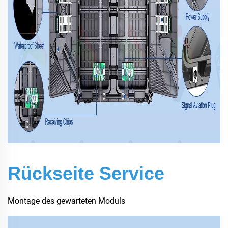
Rückseite Service
Montage des gewarteten Moduls