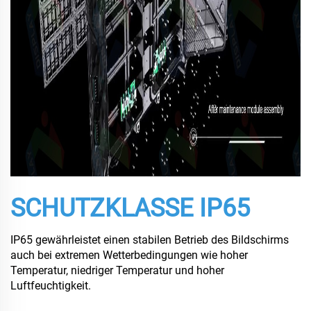
SCHUTZKLASSE IP65
IP65 gewährleistet einen stabilen Betrieb des Bildschirms
auch bei extremen Wetterbedingungen wie hoher
Temperatur, niedriger Temperatur und hoher
Luftfeuchtigkeit.