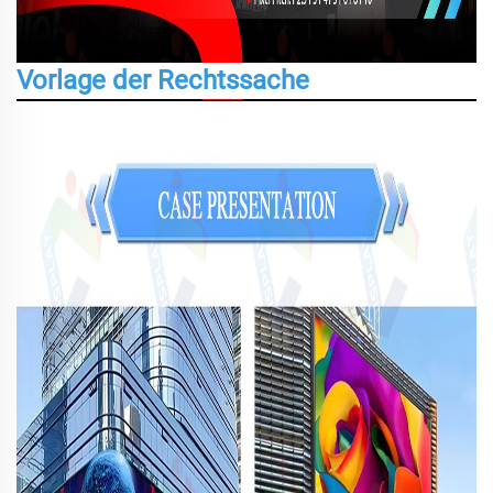
Vorlage der Rechtssache