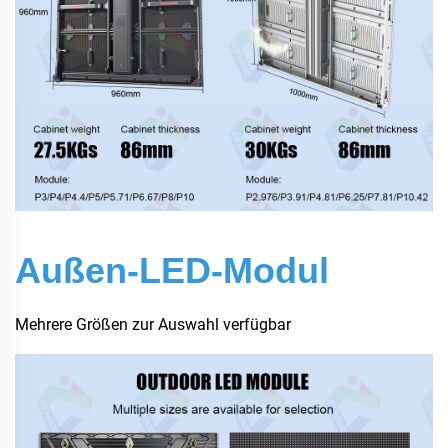
Außen-LED-Modul
Mehrere Größen zur Auswahl verfügbar