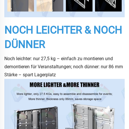
NOCH LEICHTER & NOCH
DÜNNER
Noch leichter: nur 27,5 kg – einfach zu montieren und
demontieren für Veranstaltungen; noch dünner: nur 86 mm
Stärke – spart Lagerplatz