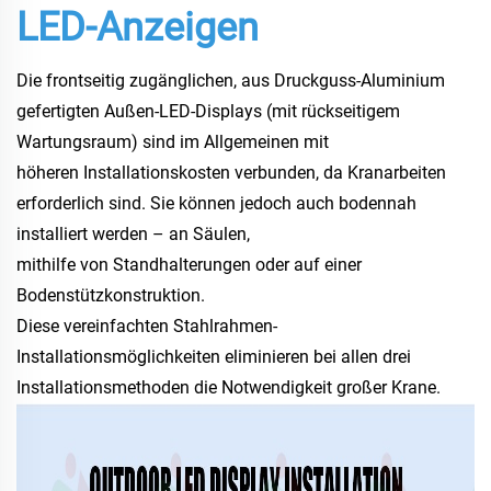
LED-Anzeigen
Die frontseitig zugänglichen, aus Druckguss-Aluminium
gefertigten Außen-LED-Displays (mit rückseitigem
Wartungsraum) sind im Allgemeinen mit
höheren Installationskosten verbunden, da Kranarbeiten
erforderlich sind. Sie können jedoch auch bodennah
installiert werden – an Säulen,
mithilfe von Standhalterungen oder auf einer
Bodenstützkonstruktion.
Diese vereinfachten Stahlrahmen-
Installationsmöglichkeiten eliminieren bei allen drei
Installationsmethoden die Notwendigkeit großer Krane.