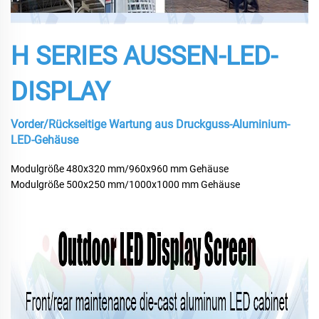
H SERIES AUSSEN-LED-
DISPLAY
Vorder/Rückseitige Wartung aus Druckguss-Aluminium-
LED-Gehäuse
Modulgröße 480x320 mm/960x960 mm Gehäuse
Modulgröße 500x250 mm/1000x1000 mm Gehäuse