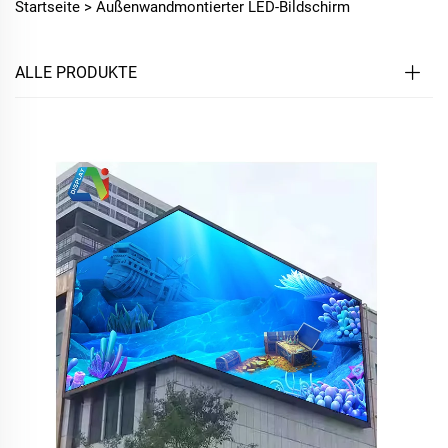
Startseite >
Außenwandmontierter LED-Bildschirm
ALLE PRODUKTE