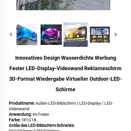
Innovatives Design Wasserdichte Werbung
Fester LED-Display-Videowand Reklameschirm
3D-Format Wiedergabe Virtueller Outdoor-LED-
Schirme
Produktname:
Außen-LED-Bildschirm / LED-Display / LED-
Videowand
Anwendung:
Im Freien
Farbe:
1R1G1B
Größe des LED-Bildschirm-Schranks: