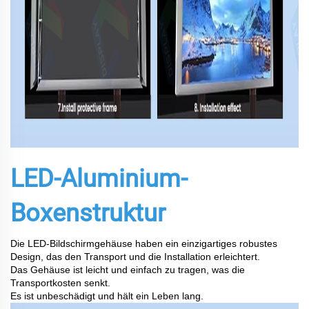
LED-Aluminium-
Boxenstruktur
Die LED-Bildschirmgehäuse haben ein einzigartiges robustes
Design, das den Transport und die Installation erleichtert.
Das Gehäuse ist leicht und einfach zu tragen, was die
Transportkosten senkt.
Es ist unbeschädigt und hält ein Leben lang.