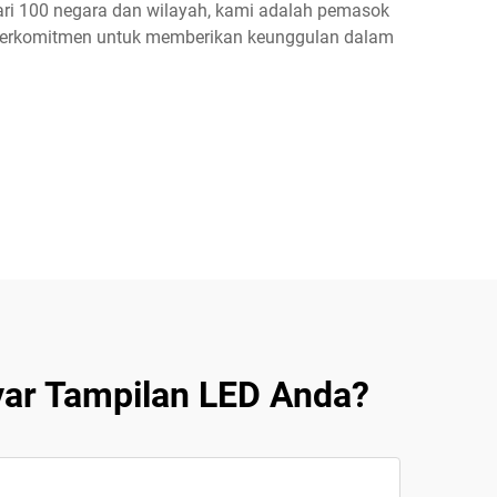
ari 100 negara dan wilayah, kami adalah pemasok
, berkomitmen untuk memberikan keunggulan dalam
ar Tampilan LED Anda?