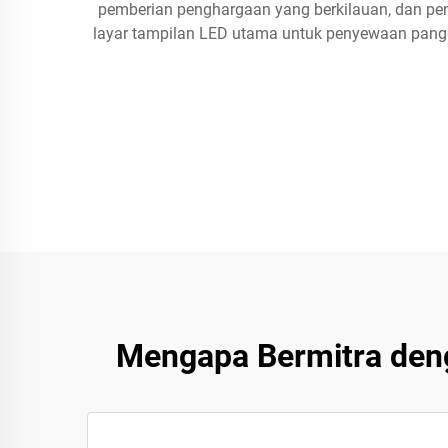
pemberian penghargaan yang berkilauan, dan pen
layar tampilan LED utama untuk penyewaan pangg
Mengapa Bermitra den