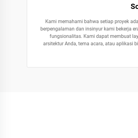
So
Kami memahami bahwa setiap proyek adal
berpengalaman dan insinyur kami bekerja era
fungsionalitas. Kami dapat membuat lay
arsitektur Anda, tema acara, atau aplikasi