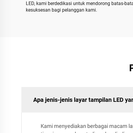
LED, kami berdedikasi untuk mendorong batas-bat
kesuksesan bagi pelanggan kami.
Apa jenis-jenis layar tampilan LED y
Kami menyediakan berbagai macam laya