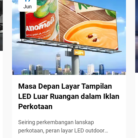
Jun
Masa Depan Layar Tampilan
LED Luar Ruangan dalam Iklan
Perkotaan
Seiring perkembangan lanskap
perkotaan, peran layar LED outdoor