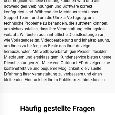
bestmögliche visuelle Leistung kalibriert wird und alle
notwendigen Verbindungen und Software korrekt
konfiguriert sind. Während der Mietdauer steht unser
Support-Team rund um die Uhr zur Verfügung, um
technische Probleme zu behandeln, die auftreten könnten,
um sicherzustellen, dass Ihre Veranstaltung reibungslos
verläuft. Wir bieten auch inhaltliche Dienstleistungen an,
wie Vorlagendesign, Videobearbeitung und Inhaltsplanung,
um Ihnen zu helfen, das Beste aus Ihrer Anzeige
herauszuholen. Mit wettbewerbsfähigen Preisen, flexiblen
Mietdauern und erstklassigem Kundenservice bieten unsere
Dienstleistungen zur Miete von Outdoor-LED-Anzeigen eine
kosteneffektive und bequeme Möglichkeit, die visuelle
Erfahrung Ihrer Veranstaltung zu verbessern und einen
bleibenden Eindruck bei Ihrem Publikum zu hinterlassen.
Häufig gestellte Fragen