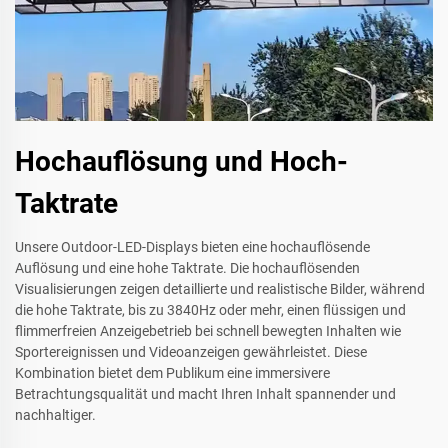
Hochauflösung und Hoch-
Taktrate
Unsere Outdoor-LED-Displays bieten eine hochauflösende
Auflösung und eine hohe Taktrate. Die hochauflösenden
Visualisierungen zeigen detaillierte und realistische Bilder, während
die hohe Taktrate, bis zu 3840Hz oder mehr, einen flüssigen und
flimmerfreien Anzeigebetrieb bei schnell bewegten Inhalten wie
Sportereignissen und Videoanzeigen gewährleistet. Diese
Kombination bietet dem Publikum eine immersivere
Betrachtungsqualität und macht Ihren Inhalt spannender und
nachhaltiger.