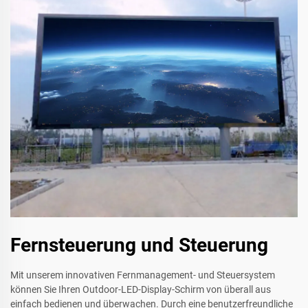
Fernsteuerung und Steuerung
Mit unserem innovativen Fernmanagement- und Steuersystem
können Sie Ihren Outdoor-LED-Display-Schirm von überall aus
einfach bedienen und überwachen. Durch eine benutzerfreundliche