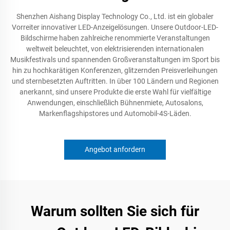
Shenzhen Aishang Display Technology Co., Ltd. ist ein globaler
Vorreiter innovativer LED-Anzeigelösungen. Unsere Outdoor-LED-
Bildschirme haben zahlreiche renommierte Veranstaltungen
weltweit beleuchtet, von elektrisierenden internationalen
Musikfestivals und spannenden Großveranstaltungen im Sport bis
hin zu hochkarätigen Konferenzen, glitzernden Preisverleihungen
und sternbesetzten Auftritten. In über 100 Ländern und Regionen
anerkannt, sind unsere Produkte die erste Wahl für vielfältige
Anwendungen, einschließlich Bühnenmiete, Autosalons,
Markenflagshipstores und Automobil-4S-Läden.
Angebot anfordern
Warum sollten Sie sich für