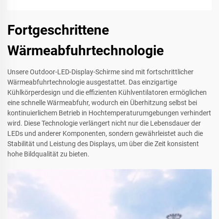
Fortgeschrittene
Wärmeabfuhrtechnologie
Unsere Outdoor-LED-Display-Schirme sind mit fortschrittlicher
Wärmeabfuhrtechnologie ausgestattet. Das einzigartige
Kühlkörperdesign und die effizienten Kühlventilatoren ermöglichen
eine schnelle Wärmeabfuhr, wodurch ein Überhitzung selbst bei
kontinuierlichem Betrieb in Hochtemperaturumgebungen verhindert
wird. Diese Technologie verlängert nicht nur die Lebensdauer der
LEDs und anderer Komponenten, sondern gewährleistet auch die
Stabilität und Leistung des Displays, um über die Zeit konsistent
hohe Bildqualität zu bieten.