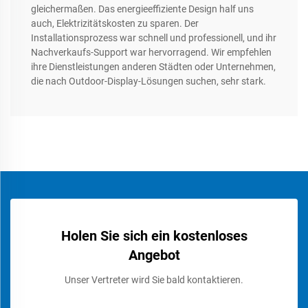
gleichermaßen. Das energieeffiziente Design half uns
auch, Elektrizitätskosten zu sparen. Der
Installationsprozess war schnell und professionell, und ihr
Nachverkaufs-Support war hervorragend. Wir empfehlen
ihre Dienstleistungen anderen Städten oder Unternehmen,
die nach Outdoor-Display-Lösungen suchen, sehr stark.
Holen Sie sich ein kostenloses
Angebot
Unser Vertreter wird Sie bald kontaktieren.