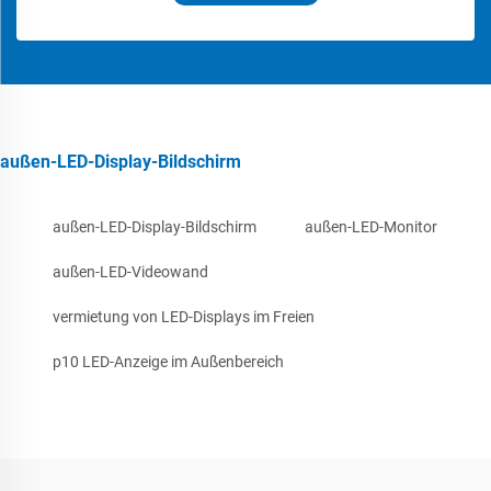
außen-LED-Display-Bildschirm
außen-LED-Display-Bildschirm
außen-LED-Monitor
außen-LED-Videowand
vermietung von LED-Displays im Freien
p10 LED-Anzeige im Außenbereich