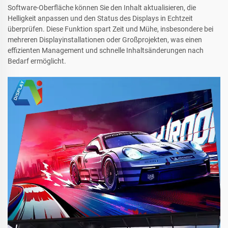
Software-Oberfläche können Sie den Inhalt aktualisieren, die
Helligkeit anpassen und den Status des Displays in Echtzeit
überprüfen. Diese Funktion spart Zeit und Mühe, insbesondere bei
mehreren Displayinstallationen oder Großprojekten, was einen
effizienten Management und schnelle Inhaltsänderungen nach
Bedarf ermöglicht.