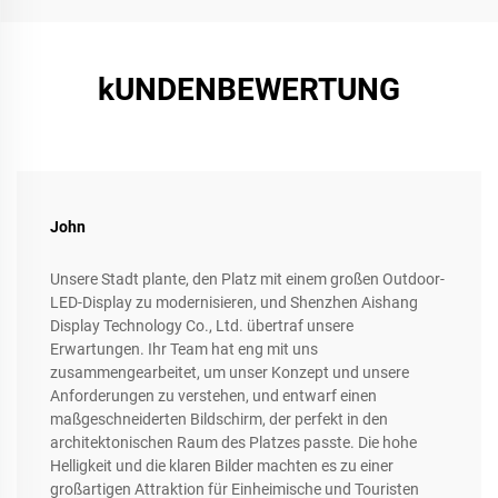
kUNDENBEWERTUNG
John
Unsere Stadt plante, den Platz mit einem großen Outdoor-
LED-Display zu modernisieren, und Shenzhen Aishang
Display Technology Co., Ltd. übertraf unsere
Erwartungen. Ihr Team hat eng mit uns
zusammengearbeitet, um unser Konzept und unsere
Anforderungen zu verstehen, und entwarf einen
maßgeschneiderten Bildschirm, der perfekt in den
architektonischen Raum des Platzes passte. Die hohe
Helligkeit und die klaren Bilder machten es zu einer
großartigen Attraktion für Einheimische und Touristen