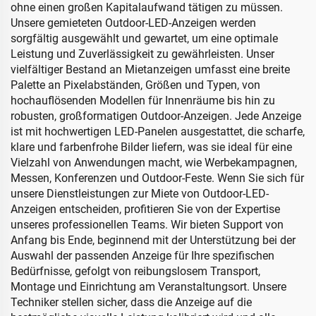
ohne einen großen Kapitalaufwand tätigen zu müssen.
Unsere gemieteten Outdoor-LED-Anzeigen werden
sorgfältig ausgewählt und gewartet, um eine optimale
Leistung und Zuverlässigkeit zu gewährleisten. Unser
vielfältiger Bestand an Mietanzeigen umfasst eine breite
Palette an Pixelabständen, Größen und Typen, von
hochauflösenden Modellen für Innenräume bis hin zu
robusten, großformatigen Outdoor-Anzeigen. Jede Anzeige
ist mit hochwertigen LED-Panelen ausgestattet, die scharfe,
klare und farbenfrohe Bilder liefern, was sie ideal für eine
Vielzahl von Anwendungen macht, wie Werbekampagnen,
Messen, Konferenzen und Outdoor-Feste. Wenn Sie sich für
unsere Dienstleistungen zur Miete von Outdoor-LED-
Anzeigen entscheiden, profitieren Sie von der Expertise
unseres professionellen Teams. Wir bieten Support von
Anfang bis Ende, beginnend mit der Unterstützung bei der
Auswahl der passenden Anzeige für Ihre spezifischen
Bedürfnisse, gefolgt von reibungslosem Transport,
Montage und Einrichtung am Veranstaltungsort. Unsere
Techniker stellen sicher, dass die Anzeige auf die