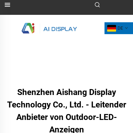
DE
Shenzhen Aishang Display
Technology Co., Ltd. - Leitender
Anbieter von Outdoor-LED-
Anzeigen