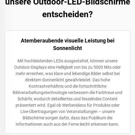
unsere Outdoor-LED-Bildschirme
entscheiden?
Atemberaubende visuelle Leistung bei
Sonnenlicht
Mit hochleistenden LEDs ausgestattet, können unsere
Outdoor-Displays eine Helligkeit von bis zu 5000 Nits oder
mehr erreichen, was klare und lebendige Bilder selbst bei
direktem Sonnenlicht gewährleistet. Das hohe
Kontrastverhältnis und die fortschrittliche
Bildverarbeitungstechnologie verbessern die Farbtreue und
Schärfe, wodurch detailliertes und fesselndes Content
präsentiert wird. Egal ob Werbevideos für Produkte oder
Live-Übertragungen von Veranstaltungen – unsere
Bildschirme sorgen dafür, dass das Publikum die
Informationen auch aus der Ferne leicht erkennen kann.