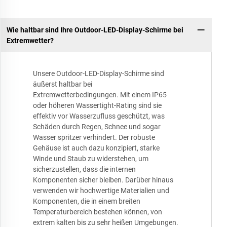
Wie haltbar sind Ihre Outdoor-LED-Display-Schirme bei
Extremwetter?
Unsere Outdoor-LED-Display-Schirme sind
äußerst haltbar bei
Extremwetterbedingungen. Mit einem IP65
oder höheren Wassertight-Rating sind sie
effektiv vor Wasserzufluss geschützt, was
Schäden durch Regen, Schnee und sogar
Wasser spritzer verhindert. Der robuste
Gehäuse ist auch dazu konzipiert, starke
Winde und Staub zu widerstehen, um
sicherzustellen, dass die internen
Komponenten sicher bleiben. Darüber hinaus
verwenden wir hochwertige Materialien und
Komponenten, die in einem breiten
Temperaturbereich bestehen können, von
extrem kalten bis zu sehr heißen Umgebungen.