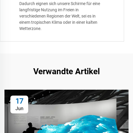
Dadurch eignen sich unsere Schirme für eine
langfristige Nutzung im Freien in
verschiedenen Regionen der Welt, sei es in
einem tropischen Klima oder in einer kalten
Wetterzone.
Verwandte Artikel
17
Jun