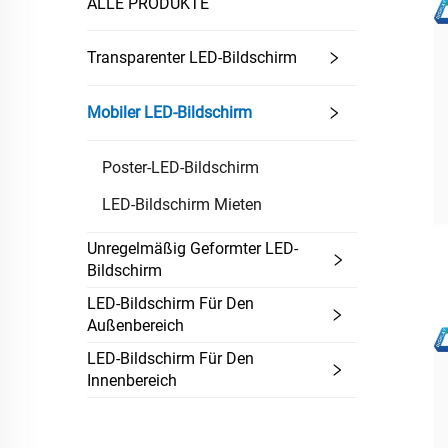
ALLE PRODUKTE
Transparenter LED-Bildschirm
Mobiler LED-Bildschirm
Poster-LED-Bildschirm
LED-Bildschirm Mieten
Unregelmäßig Geformter LED-
Bildschirm
LED-Bildschirm Für Den
Außenbereich
LED-Bildschirm Für Den
Innenbereich