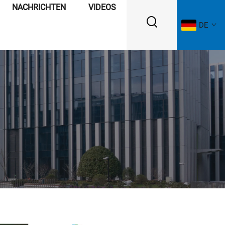
NACHRICHTEN
VIDEOS
DE