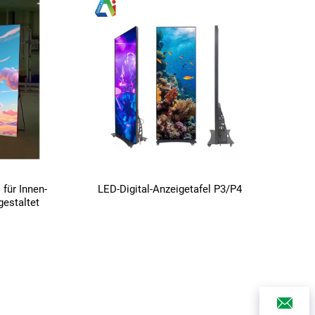
 für Innen-
LED-Digital-Anzeigetafel P3/P4
estaltet