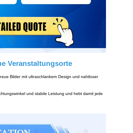
e Veranstaltungsorte
reue Bilder mit ultraschlankem Design und nahtloser
chtungswinkel und stabile Leistung und hebt damit jede