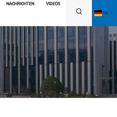
NACHRICHTEN
VIDEOS
DE