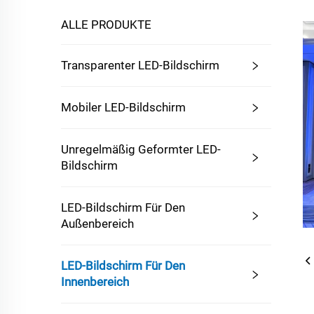
ALLE PRODUKTE
Transparenter LED-Bildschirm
Mobiler LED-Bildschirm
Unregelmäßig Geformter LED-
Bildschirm
LED-Bildschirm Für Den
Außenbereich
LED-Bildschirm Für Den
Innenbereich